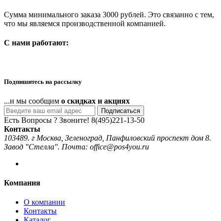
Сумма минимального заказа 3000 рублей. Это связанно с тем,
что мы являемся производственной компанией.
C нами работают:
Подпишитесь на рассылку
...и мы сообщим
о скидках и акциях
Подписаться
Есть Вопросы ? Звоните!
8(495)221-13-50
Контакты
103489. г Москва, Зеленоград, Панфиловский проспект дом 8.
Завод "Стелла". Почта: office@pos4you.ru
Компания
О компании
Контакты
Каталог