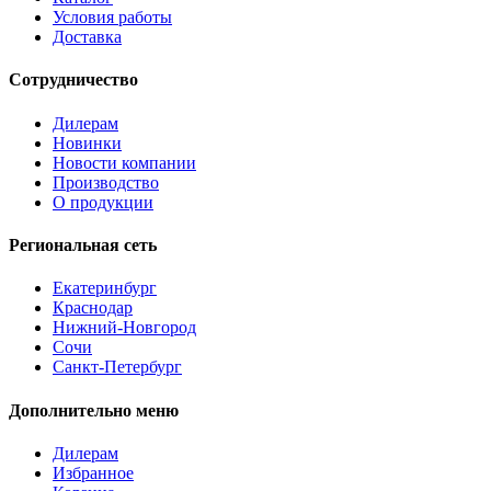
Условия работы
Доставка
Сотрудничество
Дилерам
Новинки
Новости компании
Производство
О продукции
Региональная сеть
Екатеринбург
Краснодар
Нижний-Новгород
Сочи
Санкт-Петербург
Дополнительно меню
Дилерам
Избранное