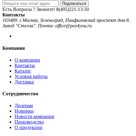
Подписаться
Есть Вопросы ? Звоните!
8(495)221-13-50
Контакты
103489. г Москва, Зеленоград, Панфиловский проспект дом 8.
Завод "Стелла". Почта: office@pos4you.ru
Компания
О компании
Контакты
Каталог
Условия работы
Доставка
Сотрудничество
Дилерам
Новинки
Новости компании
Производство
О продукции