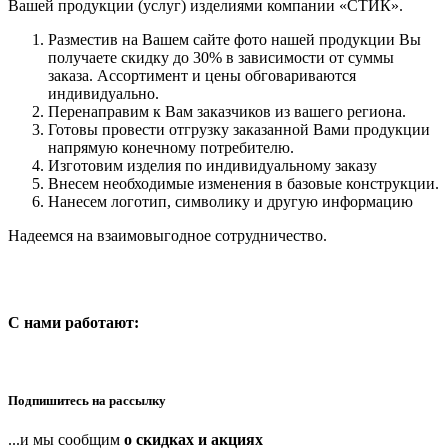
Вашей продукции (услуг) изделиями компании «СТИК».
Разместив на Вашем сайте фото нашей продукции Вы
получаете скидку до 30% в зависимости от суммы
заказа. Ассортимент и цены обговариваются
индивидуально.
Перенаправим к Вам заказчиков из вашего региона.
Готовы провести отгрузку заказанной Вами продукции
напрямую конечному потребителю.
Изготовим изделия по индивидуальному заказу
Внесем необходимые изменения в базовые конструкции.
Нанесем логотип, символику и другую информацию
Надеемся на взаимовыгодное сотрудничество.
C нами работают:
Подпишитесь на рассылку
...и мы сообщим
о скидках и акциях