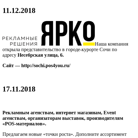
11.12.2018
Наша компания
открыла представительство в городе-курорте Сочи по
адресу
Несебрская улица, 6.
Cайт — http://sochi.pos4you.ru/
17.11.2018
Рекламным агенствам, интернет магазинам, Event
агенствам, организаторам выставок, производителям
«POS-материалов».
Предлагаем новые «точки роста». Дополните ассортимент