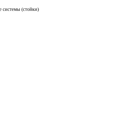
 системы (стойки)