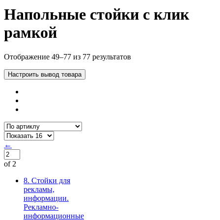
Напольные стойки с клик
рамкой
Отображение 49–77 из 77 результатов
Настроить вывод товара
←
of 2
8. Стойки для
рекламы,
информации.
Рекламно-
информационные