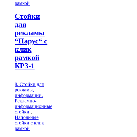
рамкой
Стойки
для
рекламы
“Парус“ с
клик
рамкой
КРЗ-1
8. Стойки для
рекламы,
информации.
Рекламно-
информационные
стойки.
,
Напольные
стойки с клик
рамкой