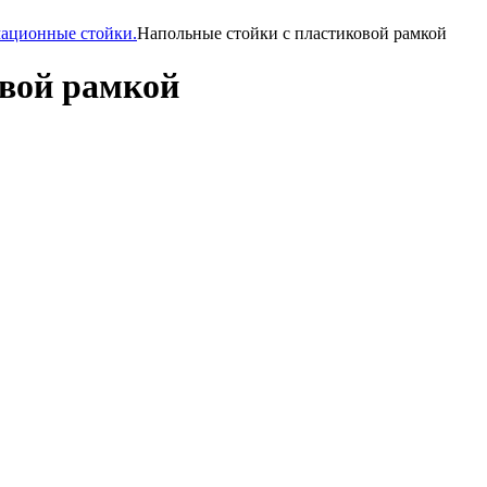
мационные стойки.
Напольные стойки с пластиковой рамкой
овой рамкой