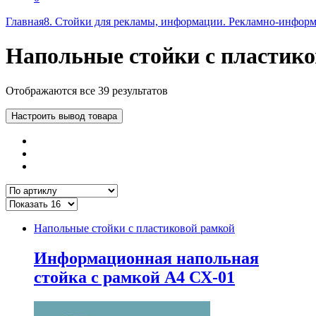
Главная
8. Стойки для рекламы, информации. Рекламно-инфор
Напольные стойки с пластик
Отображаются все 39 результатов
Настроить вывод товара
Напольные стойки с пластиковой рамкой
Информационная напольная
стойка с рамкой А4 СХ-01