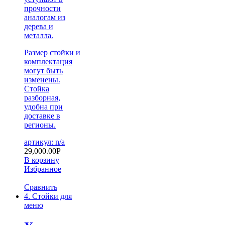
прочности
аналогам из
дерева и
металла.
Размер стойки и
комплектация
могут быть
изменены.
Стойка
разборная,
удобна при
доставке в
регионы.
артикул: n/a
29,000.00
Р
В корзину
Избранное
Сравнить
4. Стойки для
меню