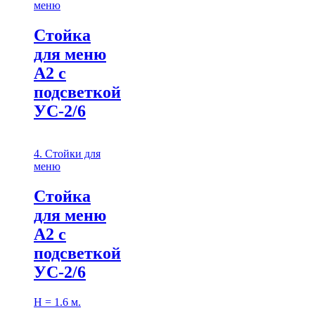
меню
Стойка
для меню
А2 с
подсветкой
УС-2/6
4. Стойки для
меню
Стойка
для меню
А2 с
подсветкой
УС-2/6
Н = 1.6 м.