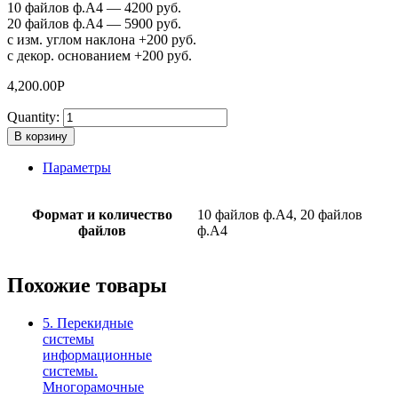
10 файлов ф.А4 — 4200 руб.
20 файлов ф.А4 — 5900 руб.
с изм. углом наклона +200 руб.
с декор. основанием +200 руб.
4,200.00
Р
Quantity:
В корзину
Параметры
Формат и количество
10 файлов ф.А4, 20 файлов
файлов
ф.А4
Похожие товары
5. Перекидные
системы
информационные
системы.
Многорамочные