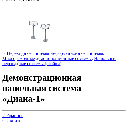
5. Перекидные системы информационные системы.
Многорамочные демонстрационные системы
,
Напольные
перекидные системы (стойки)
Демонстрационная
напольная система
«Диана-1»
Избранное
Сравнить