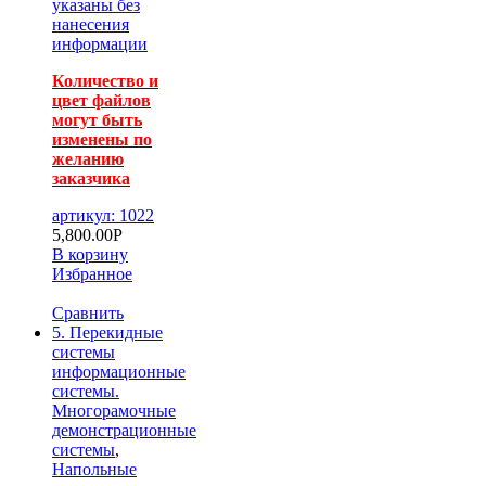
указаны без
нанесения
информации
Количество и
цвет файлов
могут быть
изменены по
желанию
заказчика
артикул: 1022
5,800.00
Р
В корзину
Избранное
Сравнить
5. Перекидные
системы
информационные
системы.
Многорамочные
демонстрационные
системы
,
Напольные