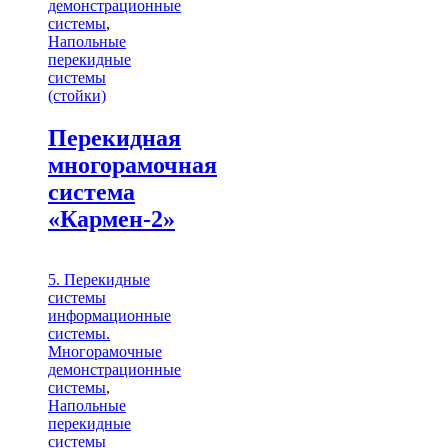
демонстрационные
системы
,
Напольные
перекидные
системы
(стойки)
Перекидная
многорамочная
система
«Кармен-2»
5. Перекидные
системы
информационные
системы.
Многорамочные
демонстрационные
системы
,
Напольные
перекидные
системы