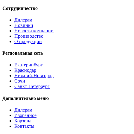
Сотрудничество
Дилерам
Новинки
Новости компании
Производство
О продукции
Региональная сеть
Екатеринбург
Краснодар
Нижний-Новгород
Сочи
Санкт-Петербург
Дополнительно меню
Дилерам
Избранное
Корзина
Контакты