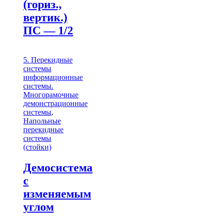
(гориз.,
вертик.)
ПС — 1/2
5. Перекидные
системы
информационные
системы.
Многорамочные
демонстрационные
системы
,
Напольные
перекидные
системы
(стойки)
Демосистема
с
изменяемым
углом