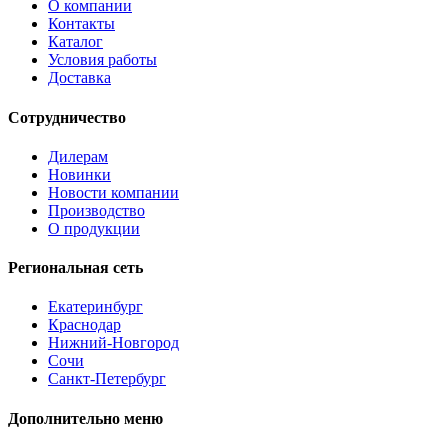
О компании
Контакты
Каталог
Условия работы
Доставка
Сотрудничество
Дилерам
Новинки
Новости компании
Производство
О продукции
Региональная сеть
Екатеринбург
Краснодар
Нижний-Новгород
Сочи
Санкт-Петербург
Дополнительно меню