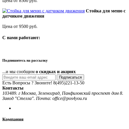
Цена от 8500 руб.
Стойка для меню с
датчиком движения
Цена от 9500 руб.
C нами работают:
Подпишитесь на рассылку
...и мы сообщим
о скидках и акциях
Подписаться
Есть Вопросы ? Звоните!
8(495)221-13-50
Контакты
103489. г Москва, Зеленоград, Панфиловский проспект дом 8.
Завод "Стелла". Почта: office@pos4you.ru
Компания