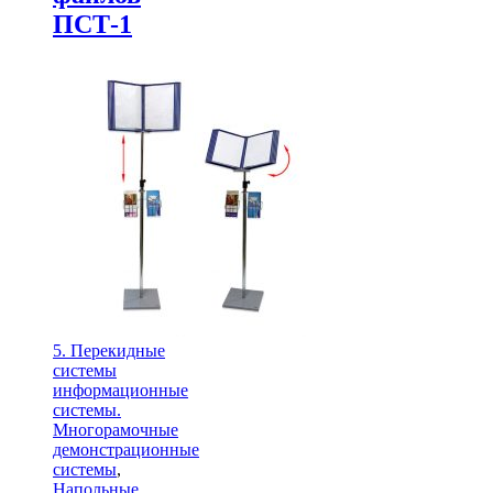
ПСТ-1
5. Перекидные
системы
информационные
системы.
Многорамочные
демонстрационные
системы
,
Напольные