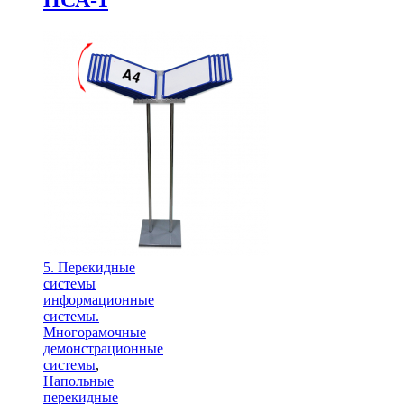
5. Перекидные
системы
информационные
системы.
Многорамочные
демонстрационные
системы
,
Напольные
перекидные