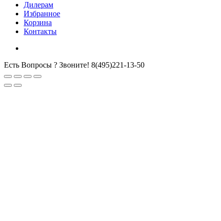
Дилерам
Избранное
Корзина
Контакты
Есть Вопросы ? Звоните!
8(495)221-13-50