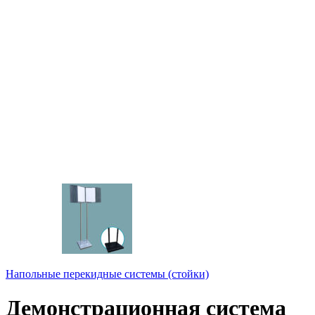
Напольные перекидные системы (стойки)
Демонстрационная система