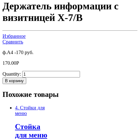
Держатель информации с
визитницей X-7/В
Избранное
Сравнить
ф.А4 -170 руб.
170.00
Р
Quantity:
В корзину
Похожие товары
4. Стойки для
меню
Стойка
для меню