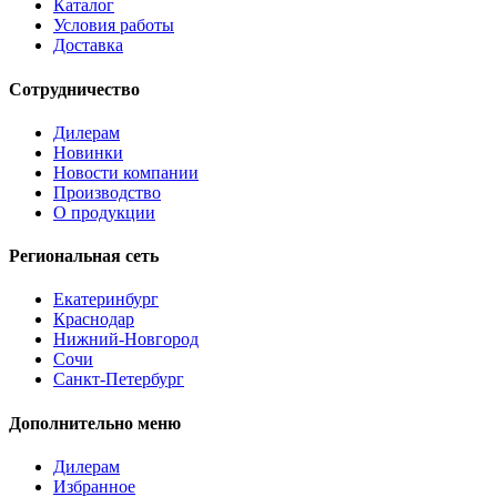
Каталог
Условия работы
Доставка
Сотрудничество
Дилерам
Новинки
Новости компании
Производство
О продукции
Региональная сеть
Екатеринбург
Краснодар
Нижний-Новгород
Сочи
Санкт-Петербург
Дополнительно меню
Дилерам
Избранное