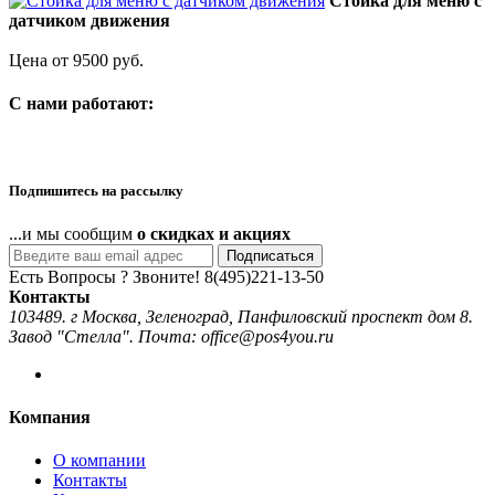
Стойка для меню с
датчиком движения
Цена от 9500 руб.
C нами работают:
Подпишитесь на рассылку
...и мы сообщим
о скидках и акциях
Подписаться
Есть Вопросы ? Звоните!
8(495)221-13-50
Контакты
103489. г Москва, Зеленоград, Панфиловский проспект дом 8.
Завод "Стелла". Почта: office@pos4you.ru
Компания
О компании
Контакты