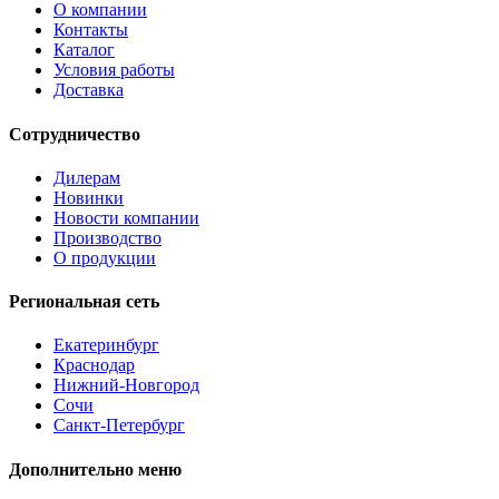
О компании
Контакты
Каталог
Условия работы
Доставка
Сотрудничество
Дилерам
Новинки
Новости компании
Производство
О продукции
Региональная сеть
Екатеринбург
Краснодар
Нижний-Новгород
Сочи
Санкт-Петербург
Дополнительно меню