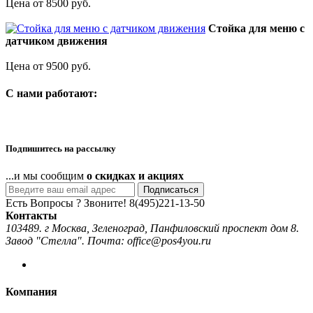
Цена от 8500 руб.
Стойка для меню с
датчиком движения
Цена от 9500 руб.
C нами работают:
Подпишитесь на рассылку
...и мы сообщим
о скидках и акциях
Подписаться
Есть Вопросы ? Звоните!
8(495)221-13-50
Контакты
103489. г Москва, Зеленоград, Панфиловский проспект дом 8.
Завод "Стелла". Почта: office@pos4you.ru
Компания