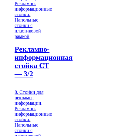
Рекламно-
информационные
стойки.
,
Напольные
стойки с
пластиковой
рамкой
Рекламно-
информационная
стойка СТ
— 3/2
8. Стойки для
рекламы,
информации.
Рекламно-
информационные
стойки.
,
Напольные
стойки с
пластиковой