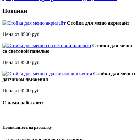
Новинки
Стойка для меню акрилайт
Цена от 8500 руб.
Стойка для меню
со световой панелью
Цена от 8500 руб.
Стойка для меню с
датчиком движения
Цена от 9500 руб.
C нами работают:
Подпишитесь на рассылку
...и мы сообщим
о скидках и акциях