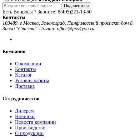
Подписаться
Есть Вопросы ? Звоните!
8(495)221-13-50
Контакты
103489. г Москва, Зеленоград, Панфиловский проспект дом 8.
Завод "Стелла". Почта: office@pos4you.ru
Компания
О компании
Контакты
Каталог
Условия работы
Доставка
Сотрудничество
Дилерам
Новинки
Новости компании
Производство
О продукции