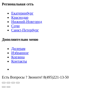
Региональная сеть
Екатеринбург
Краснодар
Нижний-Новгород
Сочи
Санкт-Петербург
Дополнительно меню
Дилерам
Избранное
Корзина
Контакты
Есть Вопросы ? Звоните!
8(495)221-13-50