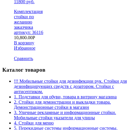
11800 руб.
Комплектация
стойки по
желанию
заказчика
артикул: 36116
10,800.00
Р
В корзину
Избранное
Сравнить
Каталог товаров
!!! Мобильные стойки для дезинфекции рук. Стойки для
дезинфицирующих средств с дозатором. Стойки с
антисептиком.
1. Подставки для обуви, товара в витрину магазина
2. Стойки для демонстрации и выкладки товара.
Демонстрационные стойки в магазин
3. Уличные рекламные и информационные стойки.
Мобильные стойки указатели для улицы
4. Стойки для меню
5. Перекидные системы информационные системы.