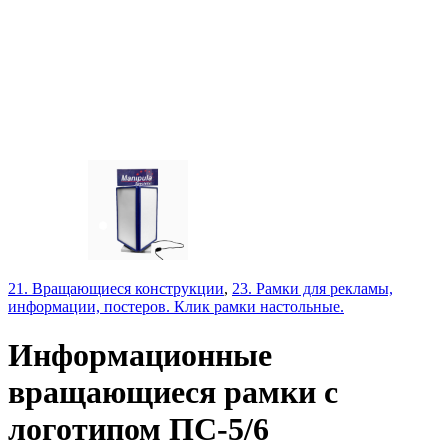
21. Вращающиеся конструкции
,
23. Рамки для рекламы,
информации, постеров. Клик рамки настольные.
Информационные
вращающиеся рамки с
логотипом ПС-5/6