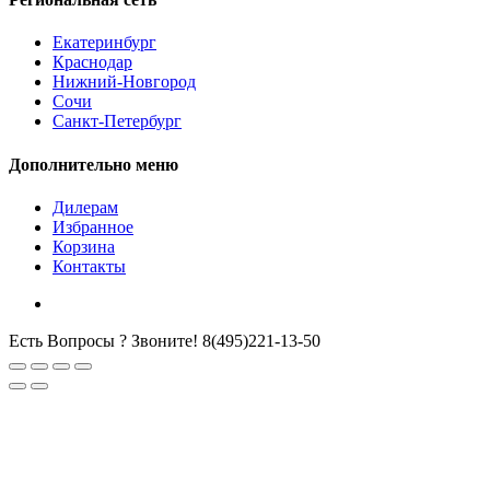
Екатеринбург
Краснодар
Нижний-Новгород
Сочи
Санкт-Петербург
Дополнительно меню
Дилерам
Избранное
Корзина
Контакты
Есть Вопросы ? Звоните!
8(495)221-13-50