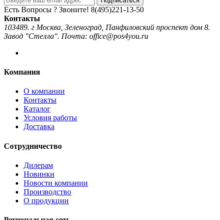
Подписаться
Есть Вопросы ? Звоните!
8(495)221-13-50
Контакты
103489. г Москва, Зеленоград, Панфиловский проспект дом 8.
Завод "Стелла". Почта: office@pos4you.ru
Компания
О компании
Контакты
Каталог
Условия работы
Доставка
Сотрудничество
Дилерам
Новинки
Новости компании
Производство
О продукции
Региональная сеть