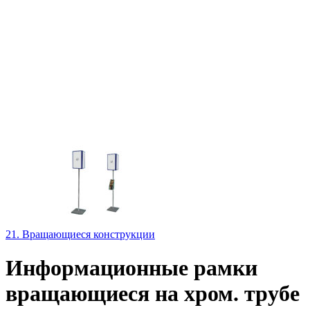
21. Вращающиеся конструкции
Информационные рамки
вращающиеся на хром. трубе