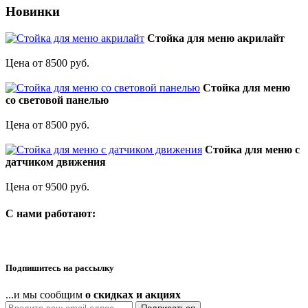
Новинки
Стойка для меню акрилайт
Цена от 8500 руб.
Стойка для меню
со световой панелью
Цена от 8500 руб.
Стойка для меню с
датчиком движения
Цена от 9500 руб.
C нами работают:
Подпишитесь на рассылку
...и мы сообщим
о скидках и акциях