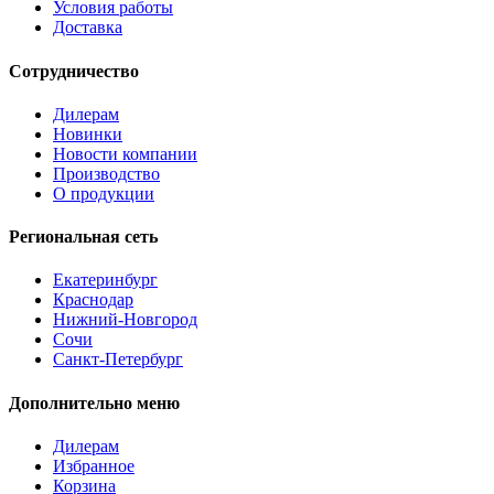
Условия работы
Доставка
Сотрудничество
Дилерам
Новинки
Новости компании
Производство
О продукции
Региональная сеть
Екатеринбург
Краснодар
Нижний-Новгород
Сочи
Санкт-Петербург
Дополнительно меню
Дилерам
Избранное
Корзина