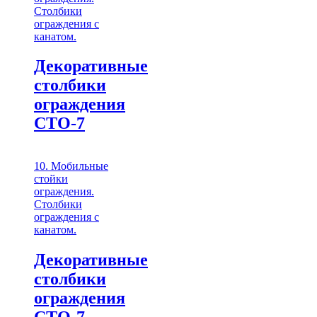
Столбики
ограждения с
канатом.
Декоративные
столбики
ограждения
СТО-7
10. Мобильные
стойки
ограждения.
Столбики
ограждения с
канатом.
Декоративные
столбики
ограждения