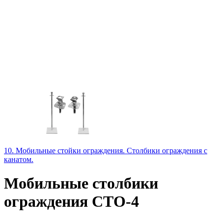
10. Мобильные стойки ограждения. Столбики ограждения с
канатом.
Мобильные столбики
ограждения СТО-4