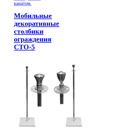
канатом.
Мобильные
декоративные
столбики
ограждения
СТО-5