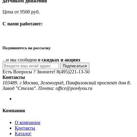
датчиком движения
Цена от 9500 руб.
C нами работают:
Подпишитесь на рассылку
...и мы сообщим
о скидках и акциях
Подписаться
Есть Вопросы ? Звоните!
8(495)221-13-50
Контакты
103489. г Москва, Зеленоград, Панфиловский проспект дом 8.
Завод "Стелла". Почта: office@pos4you.ru
Компания
О компании
Контакты
Каталог