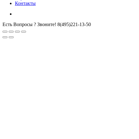
Контакты
Есть Вопросы ? Звоните!
8(495)221-13-50