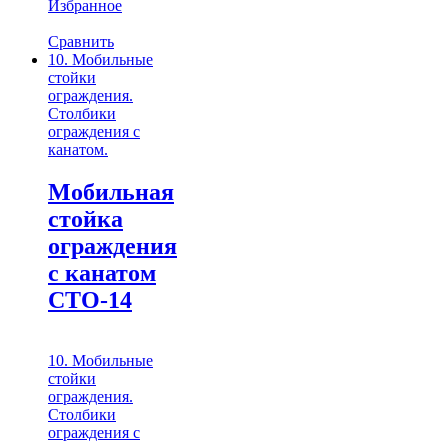
Избранное
Сравнить
10. Мобильные
стойки
ограждения.
Столбики
ограждения с
канатом.
Мобильная
стойка
ограждения
с канатом
СТО-14
10. Мобильные
стойки
ограждения.
Столбики
ограждения с