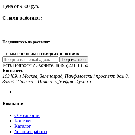
Цена от 9500 руб.
C нами работают:
Подпишитесь на рассылку
...и мы сообщим
о скидках и акциях
Подписаться
Есть Вопросы ? Звоните!
8(495)221-13-50
Контакты
103489. г Москва, Зеленоград, Панфиловский проспект дом 8.
Завод "Стелла". Почта: office@pos4you.ru
Компания
О компании
Контакты
Каталог
Условия работы