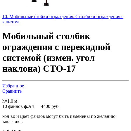
10. Мобильные стойки ограждения. Столбики ограждения с
канатом.
Мобильный столбик
ограждения с перекидной
системой (измен. угол
наклона) СТО-17
Избранное
Сравнить
h=1.0 м
10 файлов ф.А4 — 4400 руб.
кол-во и цвет файлов могут быть изменены по желанию
заказчика.