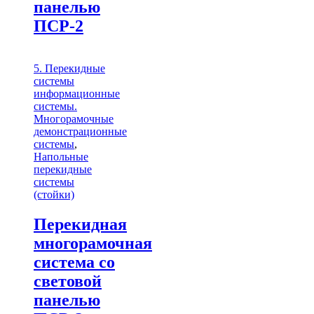
панелью
ПСР-2
5. Перекидные
системы
информационные
системы.
Многорамочные
демонстрационные
системы
,
Напольные
перекидные
системы
(стойки)
Перекидная
многорамочная
система со
световой
панелью