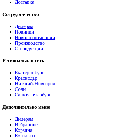
Доставка
Сотрудничество
Дилерам
Новинки
Новости компании
Производство
О продукции
Региональная сеть
Екатеринбург
Краснодар
Нижний-Новгород
Сочи
Санкт-Петербург
Дополнительно меню
Дилерам
Избранное
Корзина
Контакты