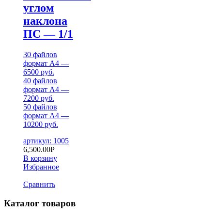
углом
наклона
ПС — 1/1
30 файлов
формат А4 —
6500 руб.
40 файлов
формат А4 —
7200 руб.
50 файлов
формат А4 —
10200 руб.
артикул: 1005
6,500.00
Р
В корзину
Избранное
Сравнить
Каталог товаров