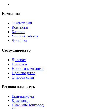
Компания
О компании
Контакты
Каталог
Условия работы
Доставка
Сотрудничество
Дилерам
Новинки
Новости компании
Производство
О продукции
Региональная сеть
Екатеринбург
Краснодар
Нижний-Новгород