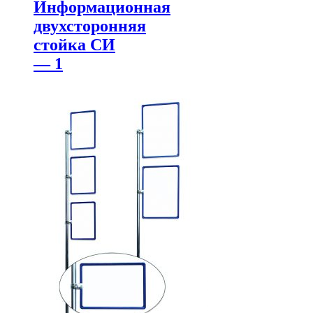
Информационная
двухсторонняя
стойка СИ
— 1