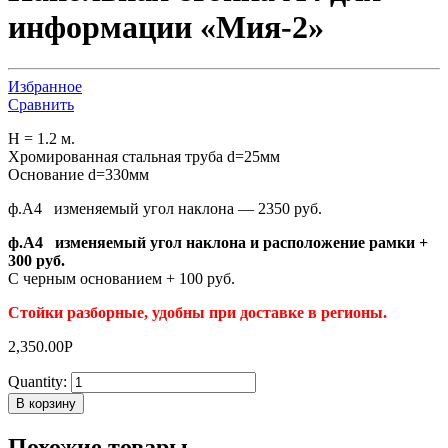
информации «Мия-2»
Избранное
Сравнить
Н = 1.2 м.
Хромированная стальная труба d=25мм
Основание d=330мм
ф.А4 изменяемый угол наклона — 2350 руб.
ф.А4 изменяемый угол наклона и расположение рамки +
300 руб.
С черным основанием + 100 руб.
Стойки разборные, удобны при доставке в регионы.
2,350.00
Р
Quantity:
В корзину
Похожие товары