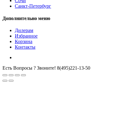
Сочи
Санкт-Петербург
Дополнительно меню
Дилерам
Избранное
Корзина
Контакты
Есть Вопросы ? Звоните!
8(495)221-13-50