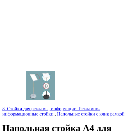
8. Стойки для рекламы, информации. Рекламно-
информационные стойки.
,
Напольные стойки с клик рамкой
Напольная стойка А4 для