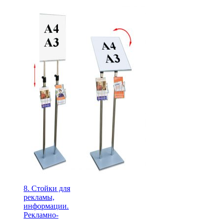
8. Стойки для
рекламы,
информации.
Рекламно-