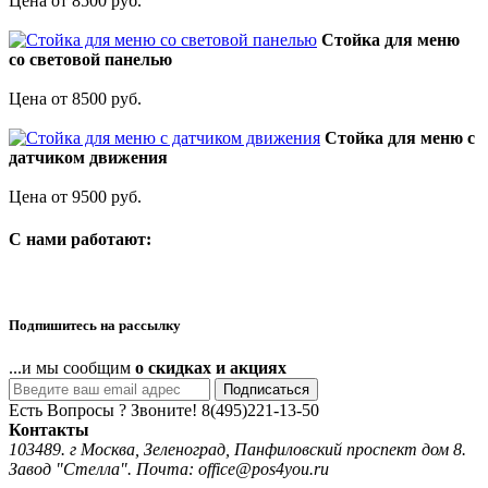
Цена от 8500 руб.
Стойка для меню
со световой панелью
Цена от 8500 руб.
Стойка для меню с
датчиком движения
Цена от 9500 руб.
C нами работают:
Подпишитесь на рассылку
...и мы сообщим
о скидках и акциях
Подписаться
Есть Вопросы ? Звоните!
8(495)221-13-50
Контакты
103489. г Москва, Зеленоград, Панфиловский проспект дом 8.
Завод "Стелла". Почта: office@pos4you.ru