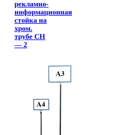
рекламно-
информационная
стойка на
хром.
трубе СН
— 2