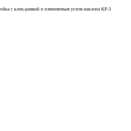
ойка с клик-рамкой и изменяемым углом наклона КР-3