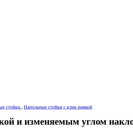
ые стойки.
,
Напольные стойки с клик рамкой
кой и изменяемым углом накл