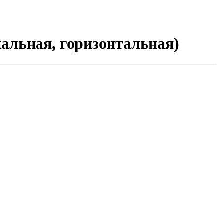
альная, горизонтальная)