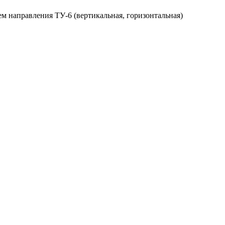
ем направления ТУ-6 (вертикальная, горизонтальная)