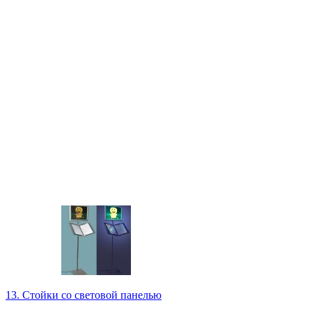
13. Стойки со световой панелью