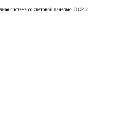
чная система со световой панелью ПСР-2