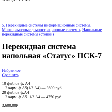
5. Перекидные системы информационные системы.
Многорамочные демонстрационные системы
,
Напольные
перекидные системы (стойки)
Перекидная система
напольная «Статус» ПСК-7
Избранное
Сравнить
10 файлов ф. А4
+ 2 карм. ф.А5(1/3 А4) — 3600 руб.
20 файлов ф.А4
+ 2 карм. ф.А5+1/3 А4 — 4750 руб.
3,600.00
Р