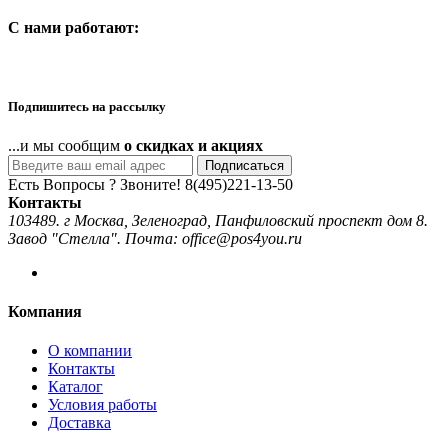
C нами работают:
Подпишитесь на рассылку
...и мы сообщим
о скидках и акциях
Подписаться
Есть Вопросы ? Звоните!
8(495)221-13-50
Контакты
103489. г Москва, Зеленоград, Панфиловский проспект дом 8.
Завод "Стелла". Почта: office@pos4you.ru
Компания
О компании
Контакты
Каталог
Условия работы
Доставка