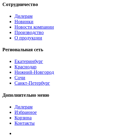
Сотрудничество
Дилерам
Новинки
Новости компании
Производство
О продукции
Региональная сеть
Екатеринбург
Краснодар
Нижний-Новгород
Сочи
Санкт-Петербург
Дополнительно меню
Дилерам
Избранное
Корзина
Контакты