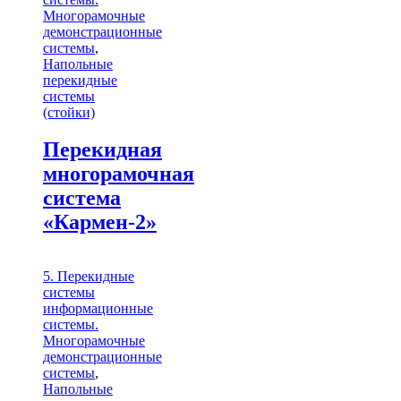
Многорамочные
демонстрационные
системы
,
Напольные
перекидные
системы
(стойки)
Перекидная
многорамочная
система
«Кармен-2»
5. Перекидные
системы
информационные
системы.
Многорамочные
демонстрационные
системы
,
Напольные