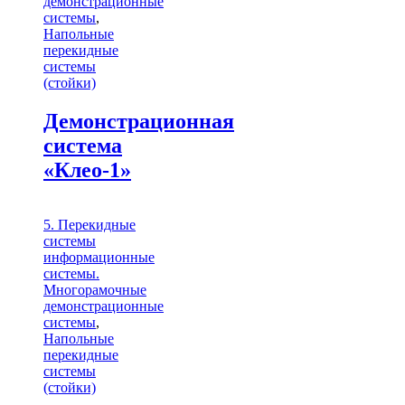
демонстрационные
системы
,
Напольные
перекидные
системы
(стойки)
Демонстрационная
система
«Клео-1»
5. Перекидные
системы
информационные
системы.
Многорамочные
демонстрационные
системы
,
Напольные
перекидные
системы
(стойки)