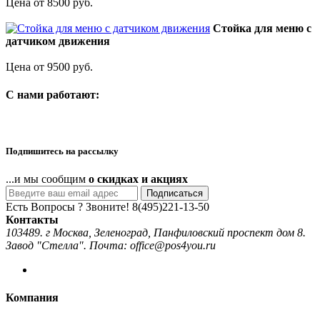
Цена от 8500 руб.
Стойка для меню с
датчиком движения
Цена от 9500 руб.
C нами работают:
Подпишитесь на рассылку
...и мы сообщим
о скидках и акциях
Подписаться
Есть Вопросы ? Звоните!
8(495)221-13-50
Контакты
103489. г Москва, Зеленоград, Панфиловский проспект дом 8.
Завод "Стелла". Почта: office@pos4you.ru
Компания