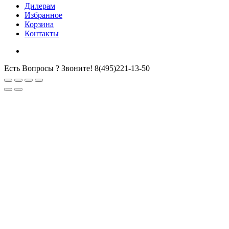
Дилерам
Избранное
Корзина
Контакты
Есть Вопросы ? Звоните!
8(495)221-13-50