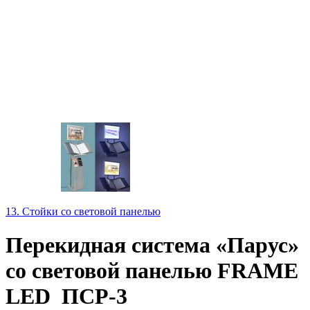
13. Стойки со световой панелью
Перекидная система «Парус»
со световой панелью FRAME
LED ПСР-3