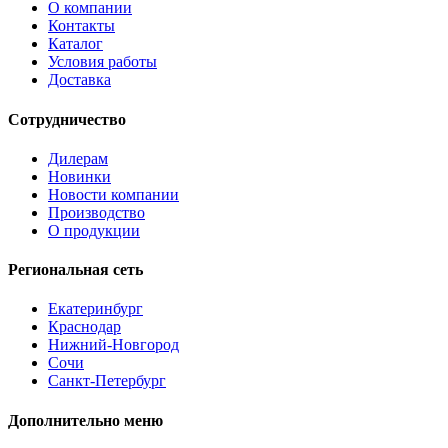
О компании
Контакты
Каталог
Условия работы
Доставка
Сотрудничество
Дилерам
Новинки
Новости компании
Производство
О продукции
Региональная сеть
Екатеринбург
Краснодар
Нижний-Новгород
Сочи
Санкт-Петербург
Дополнительно меню