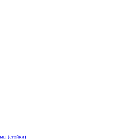
мы (стойки)