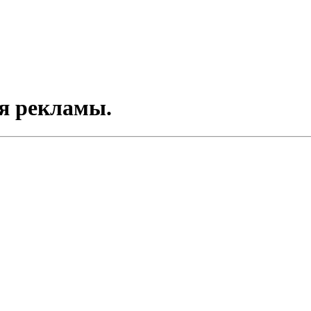
ля рекламы.