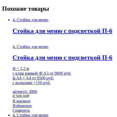
Похожие товары
4. Стойки для меню
Стойка для меню с подсветкой П-6
4. Стойки для меню
Стойка для меню с подсветкой П-6
H = 1,2 м
с клик рамкой Ф.А3 от 9000 руб.
ф.А4 + А4 от 8500 руб.
с кольцами +150 руб.
артикул: 3006
8,500.00
Р
В корзину
Избранное
Сравнить
4. Стойки для меню