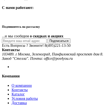
C нами работают:
Подпишитесь на рассылку
...и мы сообщим
о скидках и акциях
Подписаться
Есть Вопросы ? Звоните!
8(495)221-13-50
Контакты
103489. г Москва, Зеленоград, Панфиловский проспект дом 8.
Завод "Стелла". Почта: office@pos4you.ru
Компания
О компании
Контакты
Каталог
Условия работы
Доставка