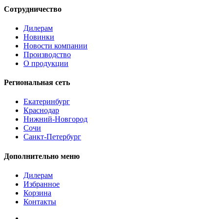
Сотрудничество
Дилерам
Новинки
Новости компании
Производство
О продукции
Региональная сеть
Екатеринбург
Краснодар
Нижний-Новгород
Сочи
Санкт-Петербург
Дополнительно меню
Дилерам
Избранное
Корзина
Контакты