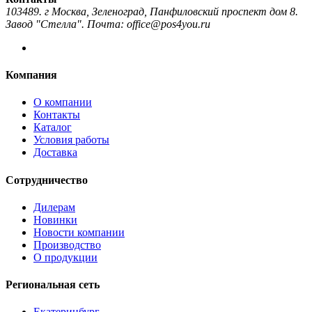
103489. г Москва, Зеленоград, Панфиловский проспект дом 8.
Завод "Стелла". Почта: office@pos4you.ru
Компания
О компании
Контакты
Каталог
Условия работы
Доставка
Сотрудничество
Дилерам
Новинки
Новости компании
Производство
О продукции
Региональная сеть
Екатеринбург