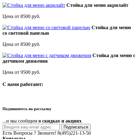
Стойка для меню акрилайт
Цена от 8500 руб.
Стойка для меню
со световой панелью
Цена от 8500 руб.
Стойка для меню с
датчиком движения
Цена от 9500 руб.
C нами работают:
Подпишитесь на рассылку
...и мы сообщим
о скидках и акциях
Подписаться
Есть Вопросы ? Звоните!
8(495)221-13-50
Контакты