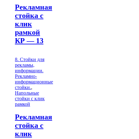
Рекламная
стойка с
клик
рамкой
КР — 13
8. Стойки для
рекламы,
информации.
Рекламно-
информационные
стойки.
,
Напольные
стойки с клик
рамкой
Рекламная
стойка с
клик