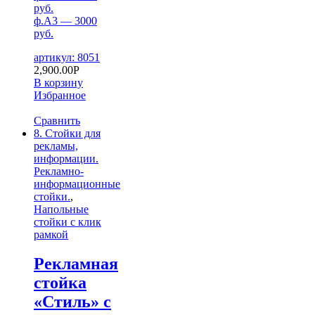
руб.
ф.А3 — 3000
руб.
артикул: 8051
2,900.00
Р
В корзину
Избранное
Сравнить
8. Стойки для
рекламы,
информации.
Рекламно-
информационные
стойки.
,
Напольные
стойки с клик
рамкой
Рекламная
стойка
«Стиль» с