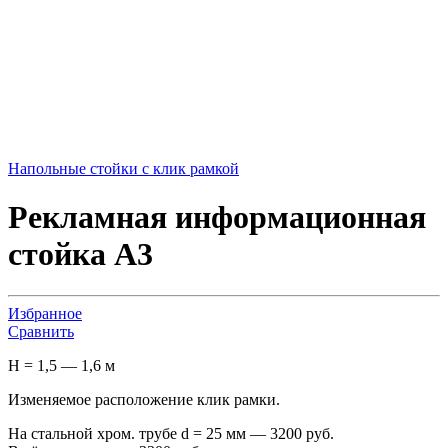
Напольные стойки с клик рамкой
Рекламная информационная
стойка А3
Избранное
Сравнить
H = 1,5 — 1,6 м
Изменяемое расположение клик рамки.
На стальной хром. трубе d = 25 мм — 3200 руб.