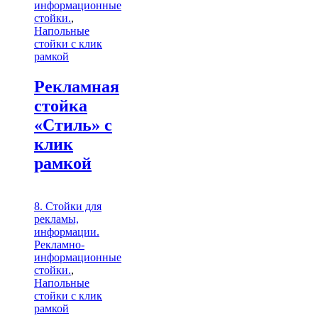
информационные
стойки.
,
Напольные
стойки с клик
рамкой
Рекламная
стойка
«Стиль» с
клик
рамкой
8. Стойки для
рекламы,
информации.
Рекламно-
информационные
стойки.
,
Напольные
стойки с клик
рамкой