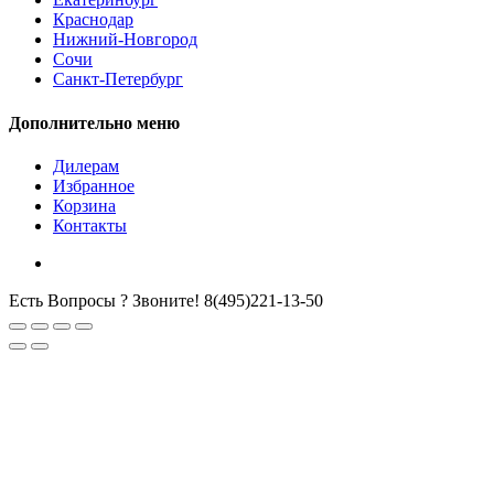
Краснодар
Нижний-Новгород
Сочи
Санкт-Петербург
Дополнительно меню
Дилерам
Избранное
Корзина
Контакты
Есть Вопросы ? Звоните!
8(495)221-13-50