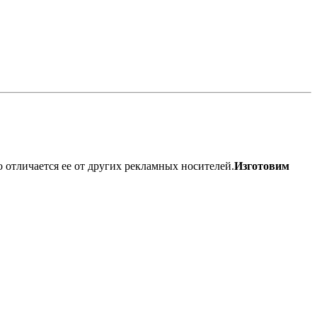
отличается ее от других рекламных носителей.
Изготовим