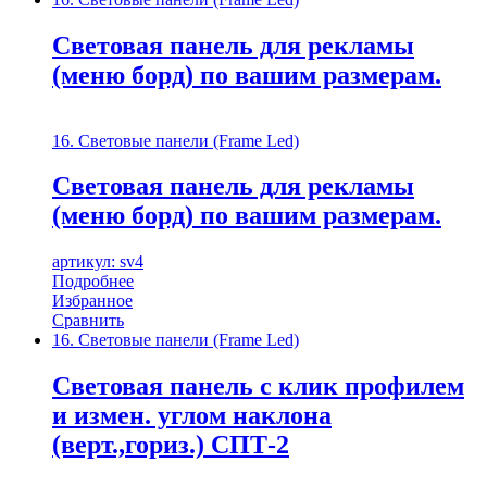
Световая панель для рекламы
(меню борд) по вашим размерам.
16. Световые панели (Frame Led)
Световая панель для рекламы
(меню борд) по вашим размерам.
артикул: sv4
Подробнее
Избранное
Сравнить
16. Световые панели (Frame Led)
Световая панель с клик профилем
и измен. углом наклона
(верт.,гориз.) СПТ-2