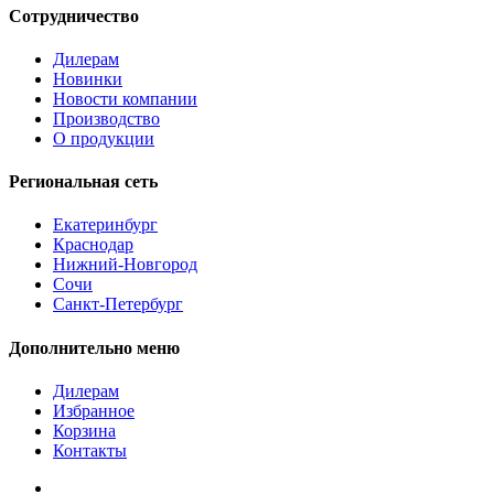
Сотрудничество
Дилерам
Новинки
Новости компании
Производство
О продукции
Региональная сеть
Екатеринбург
Краснодар
Нижний-Новгород
Сочи
Санкт-Петербург
Дополнительно меню
Дилерам
Избранное
Корзина
Контакты