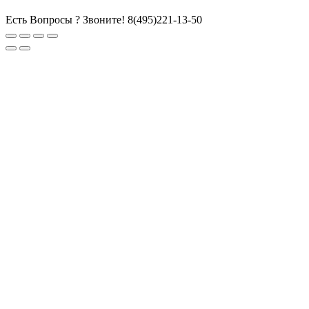
Есть Вопросы ? Звоните!
8(495)221-13-50