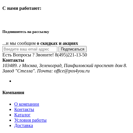
C нами работают:
Подпишитесь на рассылку
...и мы сообщим
о скидках и акциях
Подписаться
Есть Вопросы ? Звоните!
8(495)221-13-50
Контакты
103489. г Москва, Зеленоград, Панфиловский проспект дом 8.
Завод "Стелла". Почта: office@pos4you.ru
Компания
О компании
Контакты
Каталог
Условия работы
Доставка