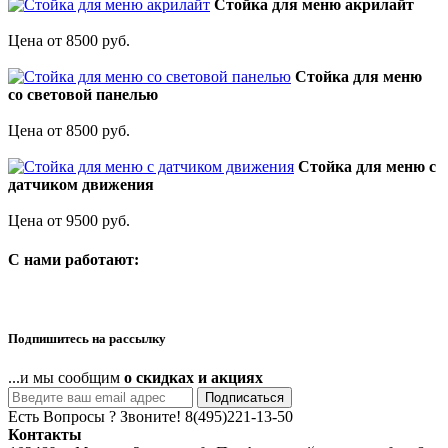
Стойка для меню акрилайт
Цена от 8500 руб.
Стойка для меню
со световой панелью
Цена от 8500 руб.
Стойка для меню с
датчиком движения
Цена от 9500 руб.
C нами работают:
Подпишитесь на рассылку
...и мы сообщим
о скидках и акциях
Подписаться
Есть Вопросы ? Звоните!
8(495)221-13-50
Контакты