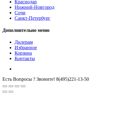
Краснодар
Нижний-Новгород
Сочи
Санкт-Петербург
Дополнительно меню
Дилерам
Избранное
Корзина
Контакты
Есть Вопросы ? Звоните!
8(495)221-13-50