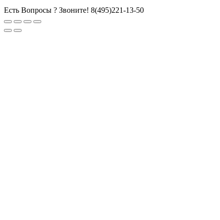
Есть Вопросы ? Звоните!
8(495)221-13-50