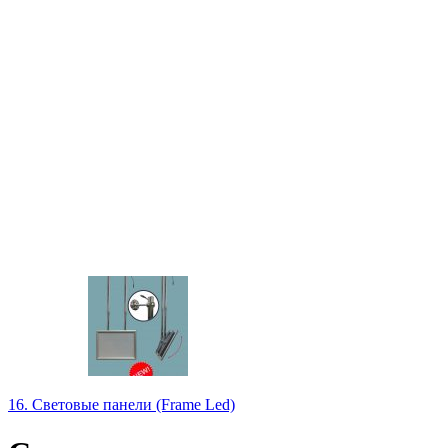
16. Световые панели (Frame Led)