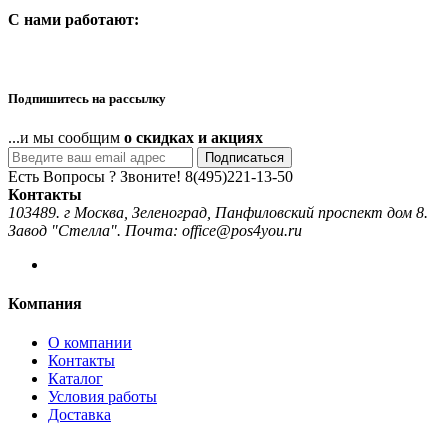
C нами работают:
Подпишитесь на рассылку
...и мы сообщим
о скидках и акциях
Подписаться
Есть Вопросы ? Звоните!
8(495)221-13-50
Контакты
103489. г Москва, Зеленоград, Панфиловский проспект дом 8.
Завод "Стелла". Почта: office@pos4you.ru
Компания
О компании
Контакты
Каталог
Условия работы
Доставка