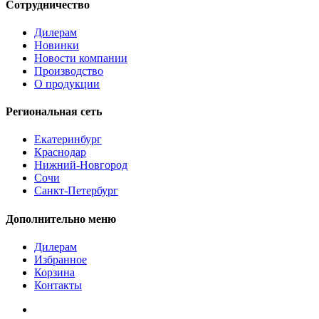
Сотрудничество
Дилерам
Новинки
Новости компании
Производство
О продукции
Региональная сеть
Екатеринбург
Краснодар
Нижний-Новгород
Сочи
Санкт-Петербург
Дополнительно меню
Дилерам
Избранное
Корзина
Контакты