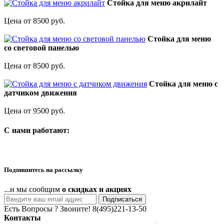
Стойка для меню акрилайт
Цена от 8500 руб.
Стойка для меню
со световой панелью
Цена от 8500 руб.
Стойка для меню с
датчиком движения
Цена от 9500 руб.
C нами работают:
Подпишитесь на рассылку
...и мы сообщим
о скидках и акциях
Подписаться
Есть Вопросы ? Звоните!
8(495)221-13-50
Контакты