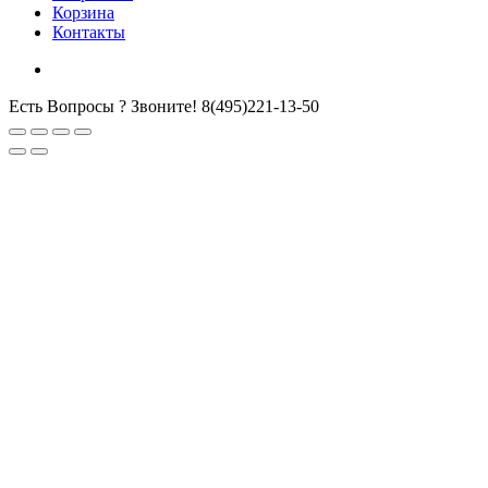
Корзина
Контакты
Есть Вопросы ? Звоните!
8(495)221-13-50