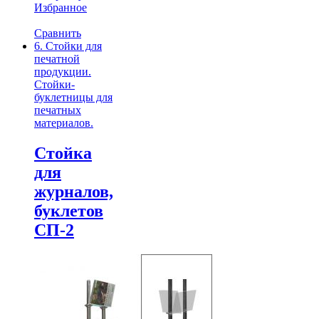
Избранное
Сравнить
6. Стойки для
печатной
продукции.
Стойки-
буклетницы для
печатных
материалов.
Стойка
для
журналов,
буклетов
СП-2