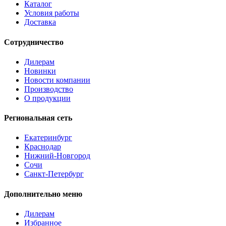
Каталог
Условия работы
Доставка
Сотрудничество
Дилерам
Новинки
Новости компании
Производство
О продукции
Региональная сеть
Екатеринбург
Краснодар
Нижний-Новгород
Сочи
Санкт-Петербург
Дополнительно меню
Дилерам
Избранное