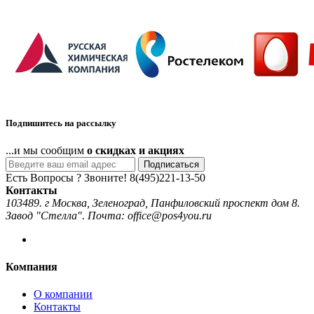
Подпишитесь на рассылку
...и мы сообщим
о скидках и акциях
Подписаться
Есть Вопросы ? Звоните!
8(495)221-13-50
Контакты
103489. г Москва, Зеленоград, Панфиловский проспект дом 8.
Завод "Стелла". Почта: office@pos4you.ru
Компания
О компании
Контакты