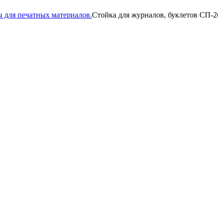
 для печатных материалов.
Стойка для журналов, буклетов СП-2