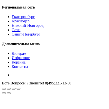
Региональная сеть
Екатеринбург
Краснодар
Нижний-Новгород
Сочи
Санкт-Петербург
Дополнительно меню
Дилерам
Избранное
Корзина
Контакты
Есть Вопросы ? Звоните!
8(495)221-13-50