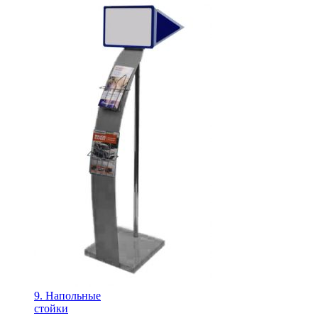
9. Напольные
стойки