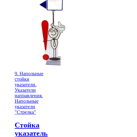
9. Напольные
стойки
указатели.
Указатели
направления.
Напольные
указатели
"Стрелка"
Cтойка
указатель