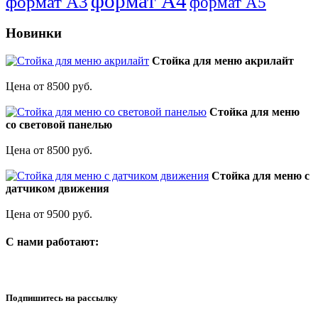
формат А4
формат А3
формат А5
Новинки
Стойка для меню акрилайт
Цена от 8500 руб.
Стойка для меню
со световой панелью
Цена от 8500 руб.
Стойка для меню с
датчиком движения
Цена от 9500 руб.
C нами работают:
Подпишитесь на рассылку