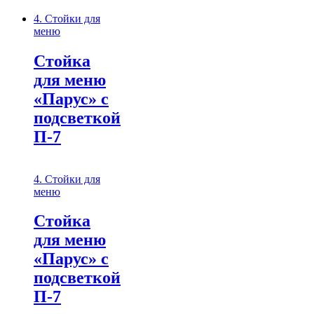
4. Стойки для
меню
Стойка
для меню
«Парус» с
подсветкой
П-7
4. Стойки для
меню
Стойка
для меню
«Парус» с
подсветкой
П-7