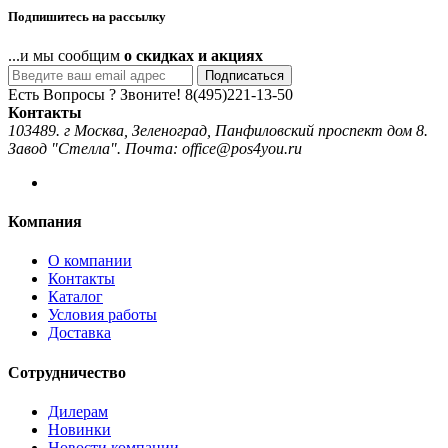
Подпишитесь на рассылку
...и мы сообщим
о скидках и акциях
Подписаться
Есть Вопросы ? Звоните!
8(495)221-13-50
Контакты
103489. г Москва, Зеленоград, Панфиловский проспект дом 8.
Завод "Стелла". Почта: office@pos4you.ru
Компания
О компании
Контакты
Каталог
Условия работы
Доставка
Сотрудничество
Дилерам
Новинки
Новости компании