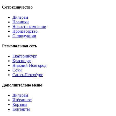
Сотрудничество
Дилерам
Новинки
Новости компании
Производство
О продукции
Региональная сеть
Екатеринбург
Краснодар
Нижний-Новгород
Сочи
Санкт-Петербург
Дополнительно меню
Дилерам
Избранное
Корзина
Контакты