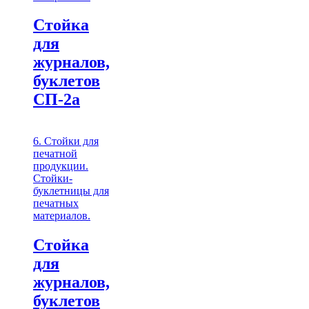
Стойка
для
журналов,
буклетов
СП-2а
6. Стойки для
печатной
продукции.
Стойки-
буклетницы для
печатных
материалов.
Стойка
для
журналов,
буклетов