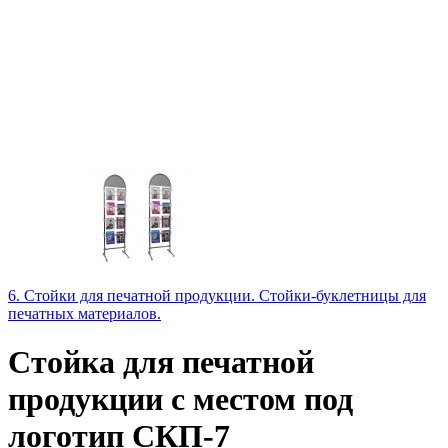
6. Стойки для печатной продукции. Стойки-буклетницы для
печатных материалов.
Стойка для печатной
продукции с местом под
логотип СКП-7