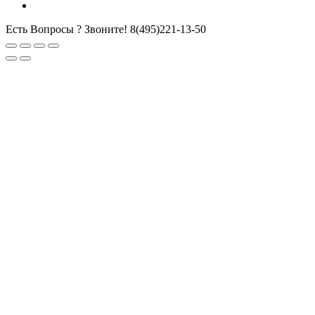
Есть Вопросы ? Звоните!
8(495)221-13-50