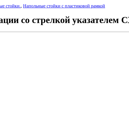
ые стойки.
,
Напольные стойки с пластиковой рамкой
ции со стрелкой указателем С