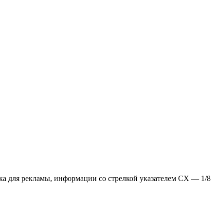
ка для рекламы, информации со стрелкой указателем СХ — 1/8