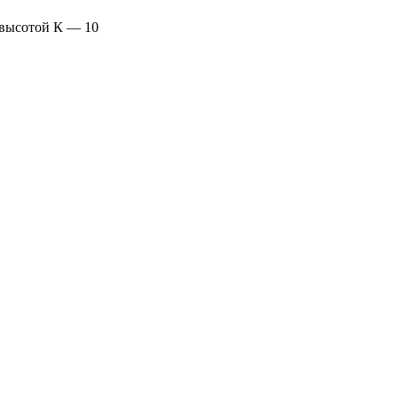
 высотой К — 10