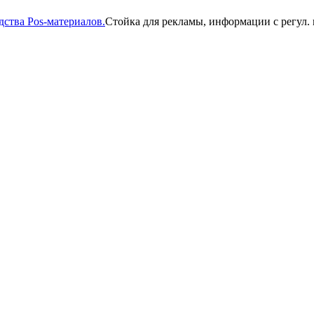
ства Pos-материалов.
Стойка для рекламы, информации с регул.