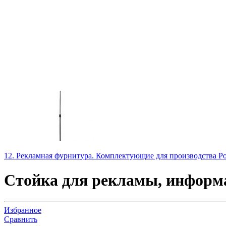
12. Рекламная фурнитура. Комплектующие для производства Po
Стойка для рекламы, информа
Избранное
Сравнить