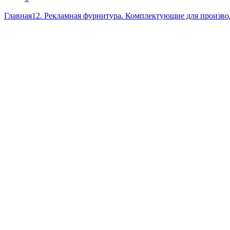
Главная
12. Рекламная фурнитура. Комплектующие для производ