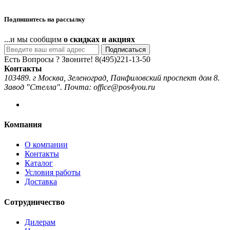
Подпишитесь на рассылку
...и мы сообщим
о скидках и акциях
Подписаться
Есть Вопросы ? Звоните!
8(495)221-13-50
Контакты
103489. г Москва, Зеленоград, Панфиловский проспект дом 8.
Завод "Стелла". Почта: office@pos4you.ru
Компания
О компании
Контакты
Каталог
Условия работы
Доставка
Сотрудничество
Дилерам