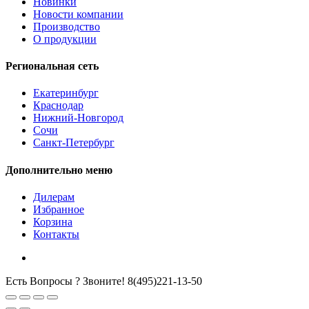
Новинки
Новости компании
Производство
О продукции
Региональная сеть
Екатеринбург
Краснодар
Нижний-Новгород
Сочи
Санкт-Петербург
Дополнительно меню
Дилерам
Избранное
Корзина
Контакты
Есть Вопросы ? Звоните!
8(495)221-13-50