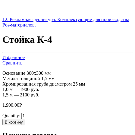
12. Рекламная фурнитура. Комплектующие для производства
Pos-материалов.
Стойка К-4
Избранное
Сравнить
Основание 300х300 мм
Металл толщиной 1,5 мм
Хромированная труба диаметром 25 мм
1,0 м — 1900 руб.
1,5 м — 2100 руб.
1,900.00
Р
Quantity:
В корзину