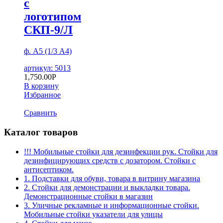
с
логотипом
СКП-9/Л
ф. А5 (1/3 А4)
артикул: 5013
1,750.00
Р
В корзину
Избранное
Сравнить
Каталог товаров
!!! Мобильные стойки для дезинфекции рук. Стойки для
дезинфицирующих средств с дозатором. Стойки с
антисептиком.
1. Подставки для обуви, товара в витрину магазина
2. Стойки для демонстрации и выкладки товара.
Демонстрационные стойки в магазин
3. Уличные рекламные и информационные стойки.
Мобильные стойки указатели для улицы