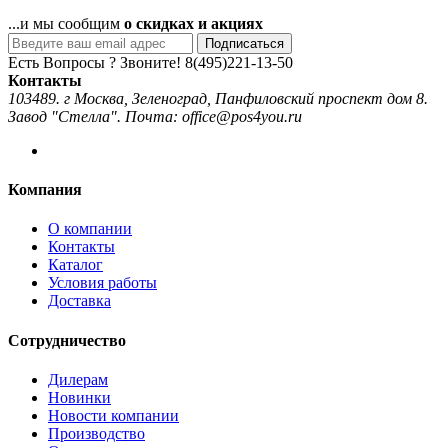
...и мы сообщим
о скидках и акциях
Подписаться
Есть Вопросы ? Звоните!
8(495)221-13-50
Контакты
103489. г Москва, Зеленоград, Панфиловский проспект дом 8.
Завод "Стелла". Почта: office@pos4you.ru
Компания
О компании
Контакты
Каталог
Условия работы
Доставка
Сотрудничество
Дилерам
Новинки
Новости компании
Производство