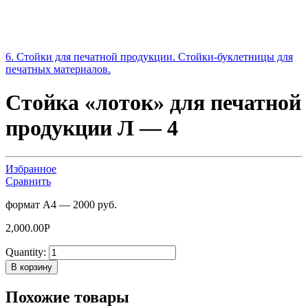
6. Стойки для печатной продукции. Стойки-буклетницы для
печатных материалов.
Стойка «лоток» для печатной
продукции Л — 4
Избранное
Сравнить
формат А4 — 2000 руб.
2,000.00
Р
Quantity:
В корзину
Похожие товары