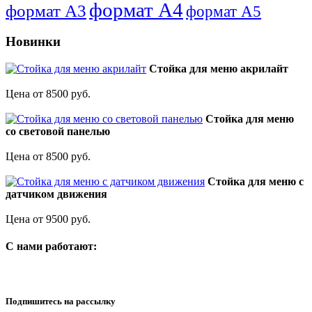
формат А4
формат А3
формат А5
Новинки
Стойка для меню акрилайт
Цена от 8500 руб.
Стойка для меню
со световой панелью
Цена от 8500 руб.
Стойка для меню с
датчиком движения
Цена от 9500 руб.
C нами работают:
Подпишитесь на рассылку