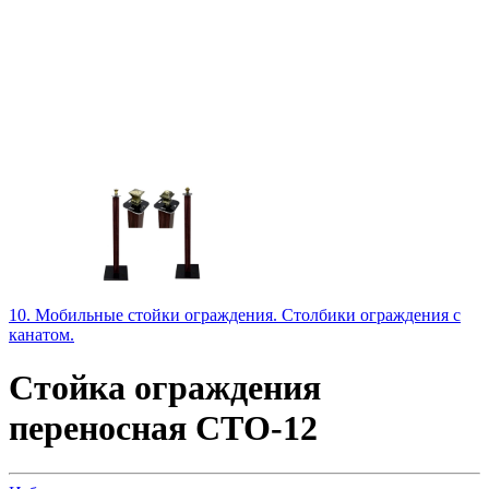
10. Мобильные стойки ограждения. Столбики ограждения с
канатом.
Стойка ограждения
переносная СТО-12