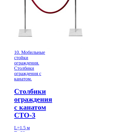
10. Мобильные
стойки
ограждения.
Столбики
ограждения с
канатом.
Столбики
ограждения
с канатом
СТО-3
L=1.5 м