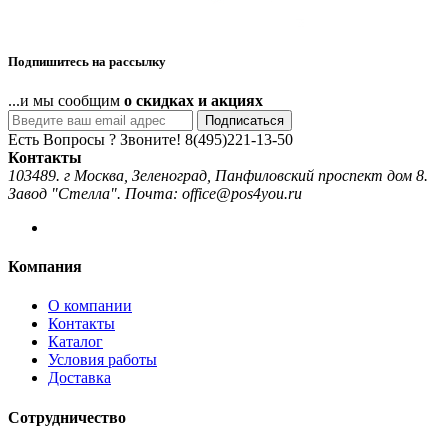
Подпишитесь на рассылку
...и мы сообщим
о скидках и акциях
Подписаться
Есть Вопросы ? Звоните!
8(495)221-13-50
Контакты
103489. г Москва, Зеленоград, Панфиловский проспект дом 8.
Завод "Стелла". Почта: office@pos4you.ru
Компания
О компании
Контакты
Каталог
Условия работы
Доставка
Сотрудничество