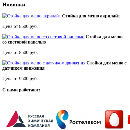
Новинки
Стойка для меню акрилайт
Цена от 8500 руб.
Стойка для меню
со световой панелью
Цена от 8500 руб.
Стойка для меню с
датчиком движения
Цена от 9500 руб.
C нами работают: