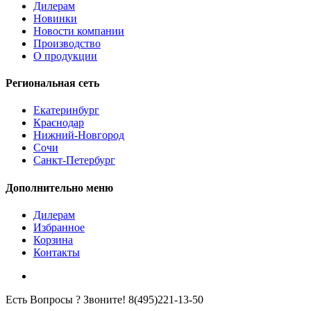
Дилерам
Новинки
Новости компании
Производство
О продукции
Региональная сеть
Екатеринбург
Краснодар
Нижний-Новгород
Сочи
Санкт-Петербург
Дополнительно меню
Дилерам
Избранное
Корзина
Контакты
Есть Вопросы ? Звоните!
8(495)221-13-50