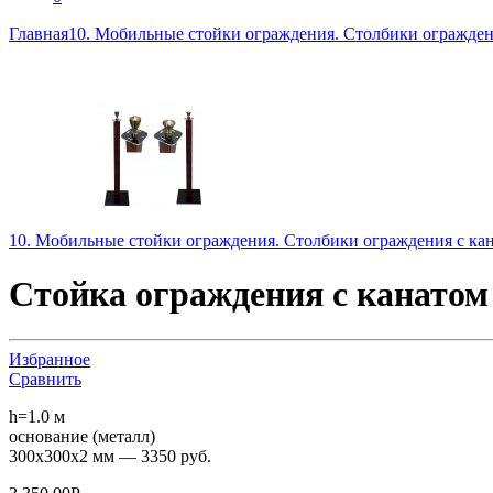
Главная
10. Мобильные стойки ограждения. Столбики огражден
10. Мобильные стойки ограждения. Столбики ограждения с ка
Стойка ограждения с канато
Избранное
Сравнить
h=1.0 м
основание (металл)
300х300х2 мм — 3350 руб.