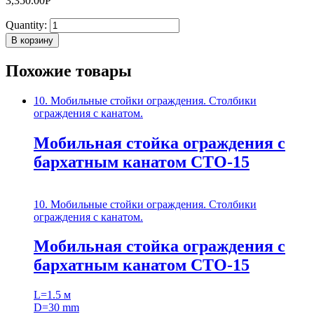
3,350.00
Р
Quantity:
В корзину
Похожие товары
10. Мобильные стойки ограждения. Столбики
ограждения с канатом.
Мобильная стойка ограждения с
бархатным канатом СТО-15
10. Мобильные стойки ограждения. Столбики
ограждения с канатом.
Мобильная стойка ограждения с
бархатным канатом СТО-15
L=1.5 м
D=30 mm