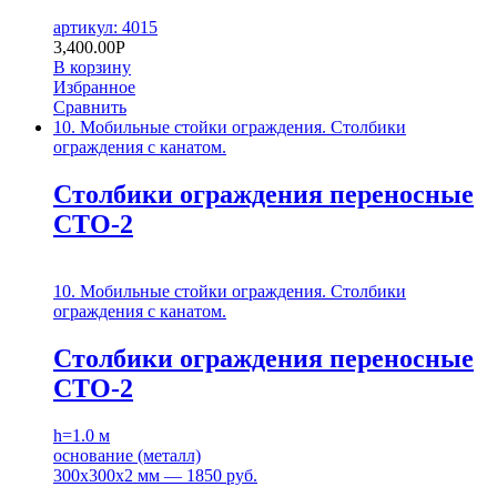
артикул: 4015
3,400.00
Р
В корзину
Избранное
Сравнить
10. Мобильные стойки ограждения. Столбики
ограждения с канатом.
Столбики ограждения переносные
СТО-2
10. Мобильные стойки ограждения. Столбики
ограждения с канатом.
Столбики ограждения переносные
СТО-2
h=1.0 м
основание (металл)
300х300х2 мм — 1850 руб.