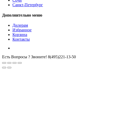
Сочи
Санкт-Петербург
Дополнительно меню
Дилерам
Избранное
Корзина
Контакты
Есть Вопросы ? Звоните!
8(495)221-13-50