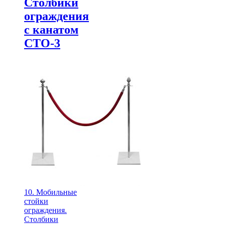
Столбики
ограждения
с канатом
СТО-3
10. Мобильные
стойки
ограждения.
Столбики