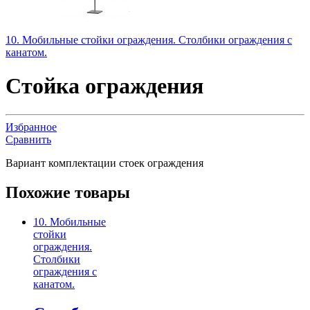
10. Мобильные стойки ограждения. Столбики ограждения с
канатом.
Стойка ограждения
Избранное
Сравнить
Вариант комплектации стоек ограждения
Похожие товары
10. Мобильные
стойки
ограждения.
Столбики
ограждения с
канатом.