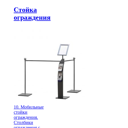
Стойка
ограждения
10. Мобильные
стойки
ограждения.
Столбики
ограждения с