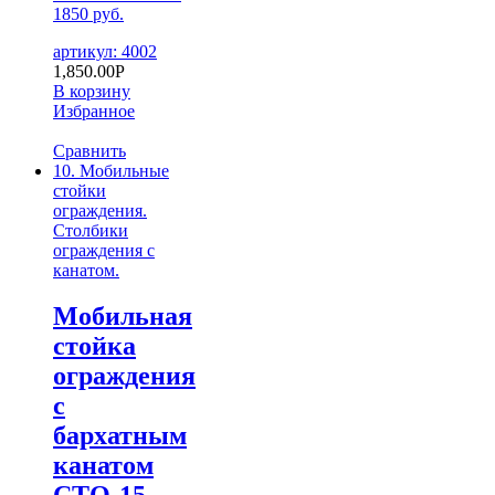
1850 руб.
артикул: 4002
1,850.00
Р
В корзину
Избранное
Сравнить
10. Мобильные
стойки
ограждения.
Столбики
ограждения с
канатом.
Мобильная
стойка
ограждения
с
бархатным
канатом