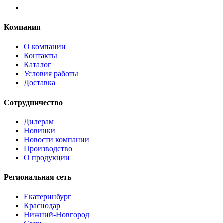
Компания
О компании
Контакты
Каталог
Условия работы
Доставка
Сотрудничество
Дилерам
Новинки
Новости компании
Производство
О продукции
Региональная сеть
Екатеринбург
Краснодар
Нижний-Новгород