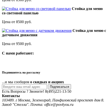
Стойка для меню
со световой панелью
Цена от 8500 руб.
Стойка для меню с
датчиком движения
Цена от 9500 руб.
C нами работают:
Подпишитесь на рассылку
...и мы сообщим
о скидках и акциях
Подписаться
Есть Вопросы ? Звоните!
8(495)221-13-50
Контакты
103489. г Москва, Зеленоград, Панфиловский проспект дом 8.
Завод "Стелла". Почта: office@pos4you.ru