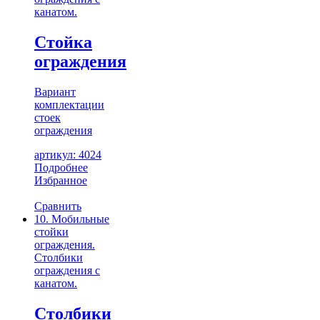
канатом.
Стойка
ограждения
Вариант
комплектации
стоек
ограждения
артикул: 4024
Подробнее
Избранное
Сравнить
10. Мобильные
стойки
ограждения.
Столбики
ограждения с
канатом.
Столбики