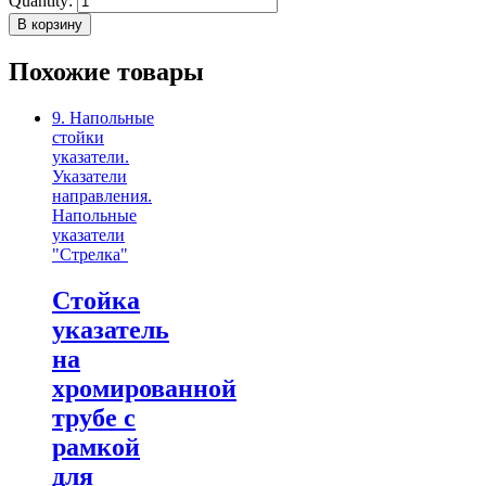
Quantity:
В корзину
Похожие товары
9. Напольные
стойки
указатели.
Указатели
направления.
Напольные
указатели
"Стрелка"
Стойка
указатель
на
хромированной
трубе с
рамкой
для