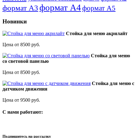
формат А4
формат А3
формат А5
Новинки
Стойка для меню акрилайт
Цена от 8500 руб.
Стойка для меню
со световой панелью
Цена от 8500 руб.
Стойка для меню с
датчиком движения
Цена от 9500 руб.
C нами работают:
Подпишитесь на рассылку