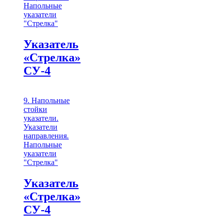
Напольные
указатели
"Стрелка"
Указатель
«Стрелка»
СУ-4
9. Напольные
стойки
указатели.
Указатели
направления.
Напольные
указатели
"Стрелка"
Указатель
«Стрелка»
СУ-4