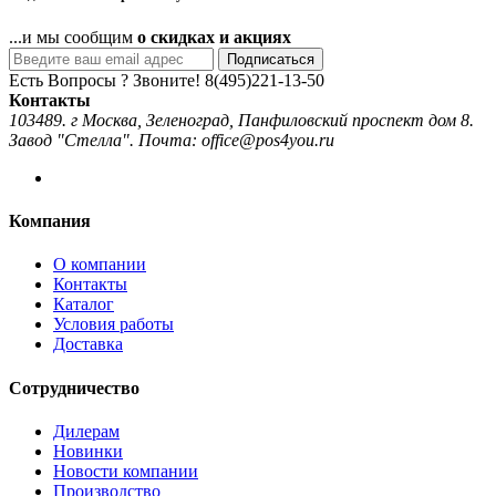
...и мы сообщим
о скидках и акциях
Подписаться
Есть Вопросы ? Звоните!
8(495)221-13-50
Контакты
103489. г Москва, Зеленоград, Панфиловский проспект дом 8.
Завод "Стелла". Почта: office@pos4you.ru
Компания
О компании
Контакты
Каталог
Условия работы
Доставка
Сотрудничество
Дилерам
Новинки
Новости компании
Производство