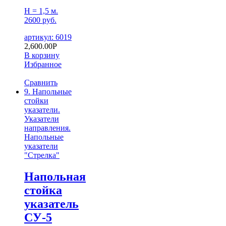
H = 1,5 м.
2600 руб.
артикул: 6019
2,600.00
Р
В корзину
Избранное
Сравнить
9. Напольные
стойки
указатели.
Указатели
направления.
Напольные
указатели
"Стрелка"
Напольная
стойка
указатель
СУ-5